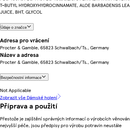
T-BUTYL HYDROXYHYDROCINNAMATE, ALOE BARBADENSIS LEA
JUICE, BHT, GLYCOL
Údaje o značce
Adresa pro vrácení
Procter & Gamble, 65823 Schwalbach/Ts., Germany
Název a adresa
Procter & Gamble, 65823 Schwalbach/Ts., Germany
Bezpečnostní informace
Not Applicable
Zobrazit vše Dámské holení
Příprava a použití
Přestože je zajištění správných informací o výrobcích věnován
nejvyšší péče, jsou předpisy pro výrobu potravin neustále