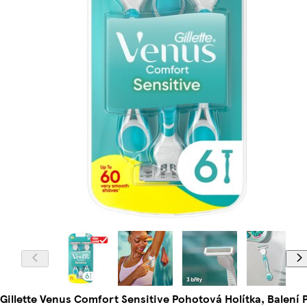
Gillette Venus Comfort Sensitive Pohotová Holítka, Balení 