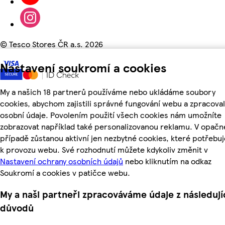
©
Tesco Stores ČR a.s. 2026
Nastavení soukromí a cookies
My a našich 18 partnerů používáme nebo ukládáme soubory
cookies, abychom zajistili správné fungování webu a zpracoval
osobní údaje. Povolením použití všech cookies nám umožníte
zobrazovat například také personalizovanou reklamu. V opač
případě zůstanou aktivní jen nezbytné cookies, které potřeb
k provozu webu. Své rozhodnutí můžete kdykoliv změnit v
Nastavení ochrany osobních údajů
nebo kliknutím na odkaz
Soukromí a cookies v patičce webu.
My a naši partneři zpracováváme údaje z následují
důvodů