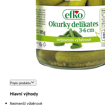
Popis produktu
Hlavní výhody
Nejmenší výběrové