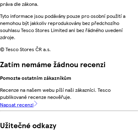
práva dle zákona.
Tyto informace jsou podávány pouze pro osobní použití a
nemohou být jakkoliv reprodukovány bez předchozího
souhlasu Tesco Stores Limited ani bez řádného uvedení
zdroje.
© Tesco Stores ČR a.s.
Zatím nemáme žádnou recenzi
Pomozte ostatním zákazníkům
Recenze na našem webu píší naši zákazníci. Tesco
publikované recenze neověřuje.
Napsat recenzi
Užitečné odkazy