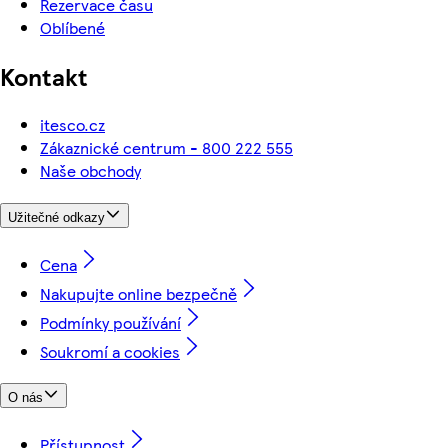
Rezervace času
Oblíbené
Kontakt
itesco.cz
Zákaznické centrum - 800 222 555
Naše obchody
Užitečné odkazy
Cena
Nakupujte online bezpečně
Podmínky používání
Soukromí a cookies
O nás
Přístupnost