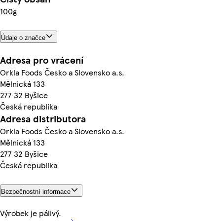
100g
Údaje o značce
Adresa pro vrácení
Orkla Foods Česko a Slovensko a.s.
Mělnická 133
277 32 Byšice
Česká republika
Adresa distributora
Orkla Foods Česko a Slovensko a.s.
Mělnická 133
277 32 Byšice
Česká republika
Bezpečnostní informace
Výrobek je pálivý.