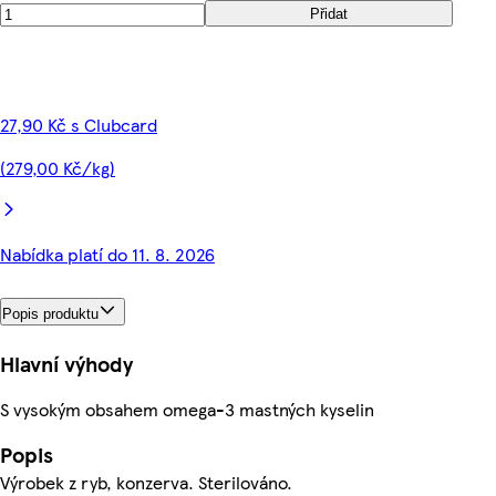
Přidat
27,90 Kč s Clubcard
(279,00 Kč/kg)
Nabídka platí do 11. 8. 2026
Popis produktu
Hlavní výhody
S vysokým obsahem omega-3 mastných kyselin
Popis
Výrobek z ryb, konzerva. Sterilováno.