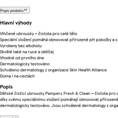
Popis produktu
Hlavní výhody
Vlhčené ubrousky – čistota pro celé tělo
Speciální složení pomáhá obnovovat přirozené pH pokožky a c
Vyrobeny bez alkoholu
Skvělé také na ruce a obličej
Vhodné od prvního dne
Dermatologicky testováno
Schváleno dermatology z organizace Skin Health Alliance
Doma i na cestách
Popis
Dětské čisticí ubrousky Pampers Fresh & Clean – čistota pro ce
díky svému speciálnímu složení pomáhají obnovovat přirozené 
dermatologicky testováno. Jsou schválené dermatology z organ