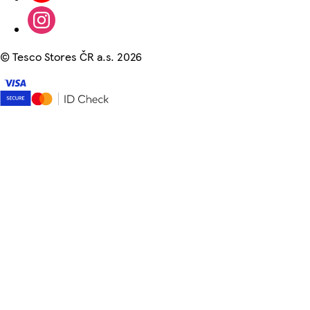
©
Tesco Stores ČR a.s. 2026