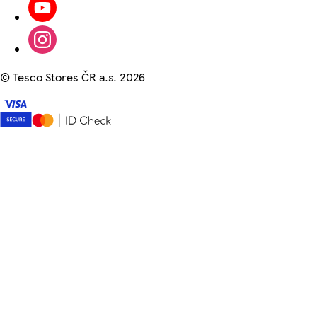
©
Tesco Stores ČR a.s. 2026