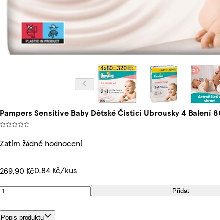
Pampers Sensitive Baby Dětské Čisticí Ubrousky 4 Balení 
Zatím žádné hodnocení
0,84 Kč/kus
269,90 Kč
Přidat
Popis produktu