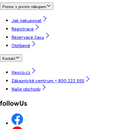
Pomoc s prvním nákupem
Jak nakupovat
Registrace
Rezervace času
Oblíbené
Kontakt
itesco.cz
Zákaznické centrum - 800 222 555
Naše obchody
followUs