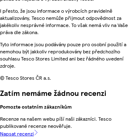
I přesto, že jsou informace o výrobcích pravidelně
aktualizovány, Tesco nemůže přijmout odpovědnost za
jakékoliv nesprávné informace. To však nemá vliv na Vaše
práva dle zákona.
Tyto informace jsou podávány pouze pro osobní použití a
nemohou být jakkoliv reprodukovány bez předchozího
souhlasu Tesco Stores Limited ani bez řádného uvedení
zdroje.
© Tesco Stores ČR a.s.
Zatím nemáme žádnou recenzi
Pomozte ostatním zákazníkům
Recenze na našem webu píší naši zákazníci. Tesco
publikované recenze neověřuje.
Napsat recenzi