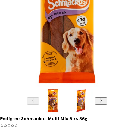
Pedigree Schmackos Multi Mix 5 ks 36g