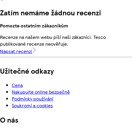
Zatím nemáme žádnou recenzi
Pomozte ostatním zákazníkům
Recenze na našem webu píší naši zákazníci. Tesco
publikované recenze neověřuje.
Napsat recenzi
Užitečné odkazy
Cena
Nakupujte online bezpečně
Podmínky používání
Soukromí a cookies
O nás