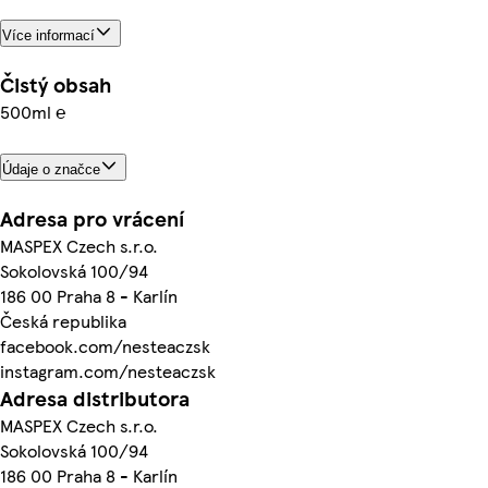
Více informací
Čistý obsah
500ml ℮
Údaje o značce
Adresa pro vrácení
MASPEX Czech s.r.o.
Sokolovská 100/94
186 00 Praha 8 - Karlín
Česká republika
facebook.com/nesteaczsk
instagram.com/nesteaczsk
Adresa distributora
MASPEX Czech s.r.o.
Sokolovská 100/94
186 00 Praha 8 - Karlín