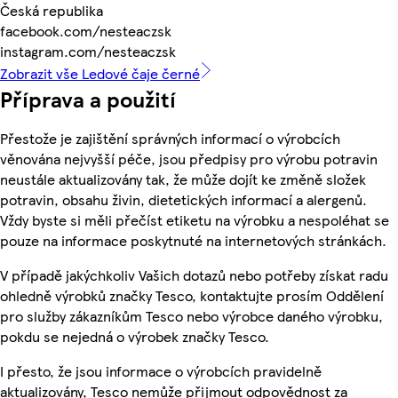
Česká republika
facebook.com/nesteaczsk
instagram.com/nesteaczsk
Zobrazit vše Ledové čaje černé
Příprava a použití
Přestože je zajištění správných informací o výrobcích
věnována nejvyšší péče, jsou předpisy pro výrobu potravin
neustále aktualizovány tak, že může dojít ke změně složek
potravin, obsahu živin, dietetických informací a alergenů.
Vždy byste si měli přečíst etiketu na výrobku a nespoléhat se
pouze na informace poskytnuté na internetových stránkách.
V případě jakýchkoliv Vašich dotazů nebo potřeby získat radu
ohledně výrobků značky Tesco, kontaktujte prosím Oddělení
pro služby zákazníkům Tesco nebo výrobce daného výrobku,
pokdu se nejedná o výrobek značky Tesco.
I přesto, že jsou informace o výrobcích pravidelně
aktualizovány, Tesco nemůže přijmout odpovědnost za