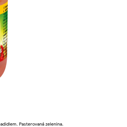
ladidlem. Pasterovaná zelenina.