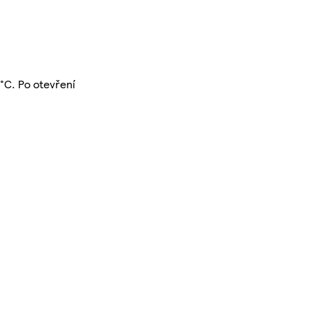
°C. Po otevření