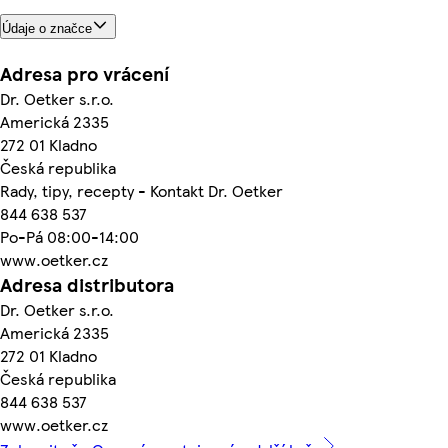
Údaje o značce
Adresa pro vrácení
Dr. Oetker s.r.o.
Americká 2335
272 01 Kladno
Česká republika
Rady, tipy, recepty - Kontakt Dr. Oetker
844 638 537
Po-Pá 08:00-14:00
www.oetker.cz
Adresa distributora
Dr. Oetker s.r.o.
Americká 2335
272 01 Kladno
Česká republika
844 638 537
www.oetker.cz