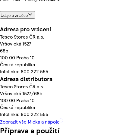
Údaje o značce
Adresa pro vrácení
Tesco Stores ČR a.s.
Vršovická 1527
68b
100 00 Praha 10
Česká republika
Infolinka: 800 222 555
Adresa distributora
Tesco Stores ČR a.s.
Vršovická 1527/68b
100 00 Praha 10
Česká republika
Infolinka: 800 222 555
Zobrazit vše Mléka a nápoje
Příprava a použití