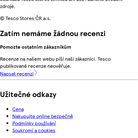
zdroje.
© Tesco Stores ČR a.s.
Zatím nemáme žádnou recenzi
Pomozte ostatním zákazníkům
Recenze na našem webu píší naši zákazníci. Tesco
publikované recenze neověřuje.
Napsat recenzi
Užitečné odkazy
Cena
Nakupujte online bezpečně
Podmínky používání
Soukromí a cookies