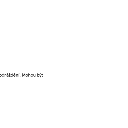
podráždění. Mohou být