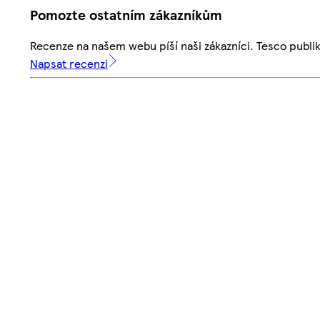
Pomozte ostatním zákazníkům
Recenze na našem webu píší naši zákazníci. Tesco publ
Napsat recenzi