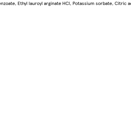
enzoate, Ethyl lauroyl arginate HCl, Potassium sorbate, Citric a