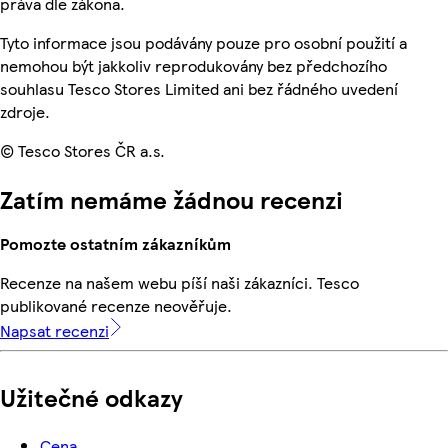
práva dle zákona.
Tyto informace jsou podávány pouze pro osobní použití a
nemohou být jakkoliv reprodukovány bez předchozího
souhlasu Tesco Stores Limited ani bez řádného uvedení
zdroje.
© Tesco Stores ČR a.s.
Zatím nemáme žádnou recenzi
Pomozte ostatním zákazníkům
Recenze na našem webu píší naši zákazníci. Tesco
publikované recenze neověřuje.
Napsat recenzi
Užitečné odkazy
Cena