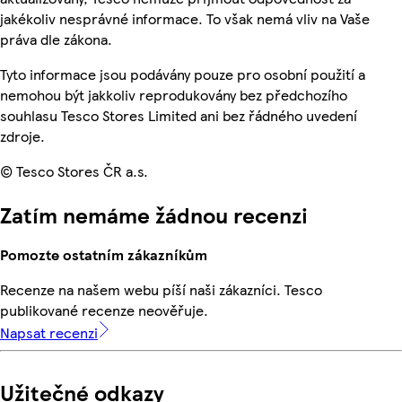
jakékoliv nesprávné informace. To však nemá vliv na Vaše
práva dle zákona.
Tyto informace jsou podávány pouze pro osobní použití a
nemohou být jakkoliv reprodukovány bez předchozího
souhlasu Tesco Stores Limited ani bez řádného uvedení
zdroje.
© Tesco Stores ČR a.s.
Zatím nemáme žádnou recenzi
Pomozte ostatním zákazníkům
Recenze na našem webu píší naši zákazníci. Tesco
publikované recenze neověřuje.
Napsat recenzi
Užitečné odkazy