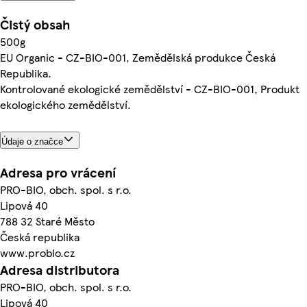
Čistý obsah
500g
EU Organic - CZ-BIO-001, Zemědělská produkce Česká
Republika.
Kontrolované ekologické zemědělství - CZ-BIO-001, Produkt
ekologického zemědělství.
Údaje o značce
Adresa pro vrácení
PRO-BIO, obch. spol. s r.o.
Lipová 40
788 32 Staré Město
Česká republika
www.problo.cz
Adresa distributora
PRO-BIO, obch. spol. s r.o.
Lipová 40