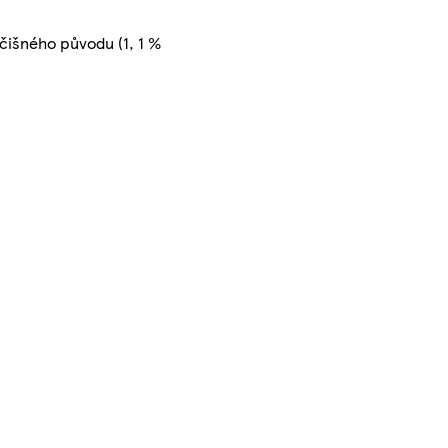
očišného původu (1, 1 %