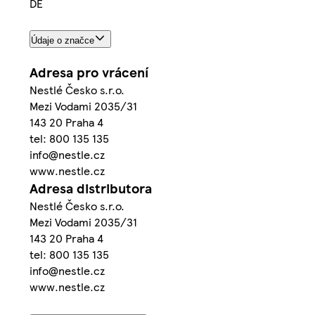
DE
Údaje o značce
Adresa pro vrácení
Nestlé Česko s.r.o.
Mezi Vodami 2035/31
143 20 Praha 4
tel: 800 135 135
info@nestle.cz
www.nestle.cz
Adresa distributora
Nestlé Česko s.r.o.
Mezi Vodami 2035/31
143 20 Praha 4
tel: 800 135 135
info@nestle.cz
www.nestle.cz