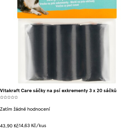
Vitakraft Care sáčky na psí exkrementy 3 x 20 sáčků
Zatím žádné hodnocení
14,63 Kč/kus
43,90 Kč