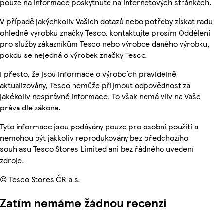
pouze na informace poskytnuté na internetových stránkách.
V případě jakýchkoliv Vašich dotazů nebo potřeby získat radu
ohledně výrobků značky Tesco, kontaktujte prosím Oddělení
pro služby zákazníkům Tesco nebo výrobce daného výrobku,
pokdu se nejedná o výrobek značky Tesco.
I přesto, že jsou informace o výrobcích pravidelně
aktualizovány, Tesco nemůže přijmout odpovědnost za
jakékoliv nesprávné informace. To však nemá vliv na Vaše
práva dle zákona.
Tyto informace jsou podávány pouze pro osobní použití a
nemohou být jakkoliv reprodukovány bez předchozího
souhlasu Tesco Stores Limited ani bez řádného uvedení
zdroje.
© Tesco Stores ČR a.s.
Zatím nemáme žádnou recenzi