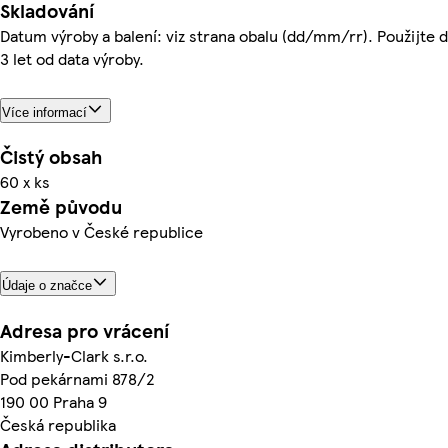
Skladování
Datum výroby a balení: viz strana obalu (dd/mm/rr). Použijte 
3 let od data výroby.
Více informací
Čistý obsah
60 x ks
Země původu
Vyrobeno v České republice
Údaje o značce
Adresa pro vrácení
Kimberly-Clark s.r.o.
Pod pekárnami 878/2
190 00 Praha 9
Česká republika