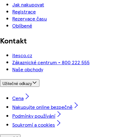
Jak nakupovat
Registrace
Rezervace času
Oblíbené
Kontakt
itesco.cz
Zákaznické centrum - 800 222 555
Naše obchody
Užitečné odkazy
Cena
Nakupujte online bezpečně
Podmínky používání
Soukromí a cookies