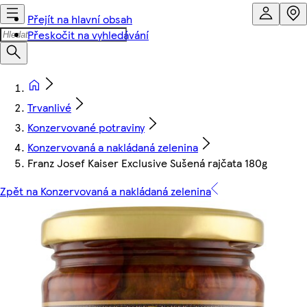
Přejít na hlavní obsah
Přeskočit na vyhledávání
Trvanlivé
Konzervované potraviny
Konzervovaná a nakládaná zelenina
Franz Josef Kaiser Exclusive Sušená rajčata 180g
Zpět na Konzervovaná a nakládaná zelenina