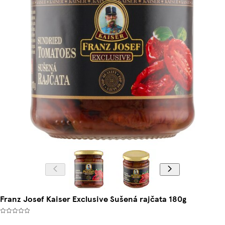
Franz Josef Kaiser Exclusive Sušená rajčata 180g