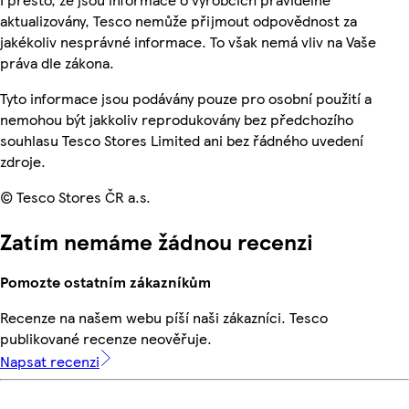
aktualizovány, Tesco nemůže přijmout odpovědnost za
jakékoliv nesprávné informace. To však nemá vliv na Vaše
práva dle zákona.
Tyto informace jsou podávány pouze pro osobní použití a
nemohou být jakkoliv reprodukovány bez předchozího
souhlasu Tesco Stores Limited ani bez řádného uvedení
zdroje.
© Tesco Stores ČR a.s.
Zatím nemáme žádnou recenzi
Pomozte ostatním zákazníkům
Recenze na našem webu píší naši zákazníci. Tesco
publikované recenze neověřuje.
Napsat recenzi