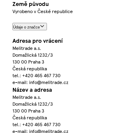
Země původu
Vyrobeno v České republice
Údaje o značce
Adresa pro vrácení
Melitrade a.s.
Domažlická 1232/3
130 00 Praha 3
Česká republika
tel.: +420 465 467 730
e-mail: info@melitrade.cz
Název a adresa
Melitrade a.s.
Domažlická 1232/3
130 00 Praha 3
Česká republika
tel.: +420 465 467 730
e-mail: info@melitrade.cz