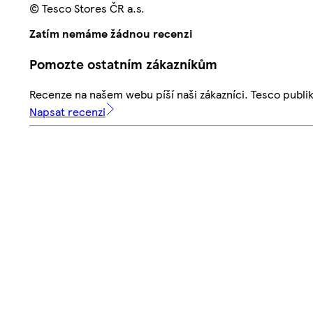
© Tesco Stores ČR a.s.
Zatím nemáme žádnou recenzi
Pomozte ostatním zákazníkům
Recenze na našem webu píší naši zákazníci. Tesco publ
Napsat recenzi