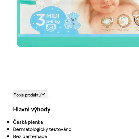
Popis produktu
Hlavní výhody
Česká plenka
Dermatologicky testováno
Bez parfemace