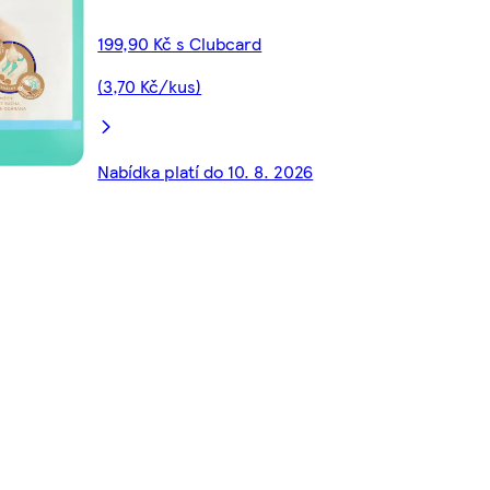
199,90 Kč s Clubcard
(3,70 Kč/kus)
Nabídka platí do 10. 8. 2026