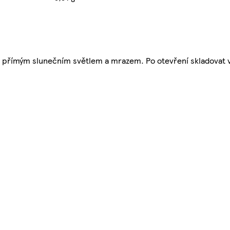
ed přímým slunečním světlem a mrazem. Po otevření skladovat 