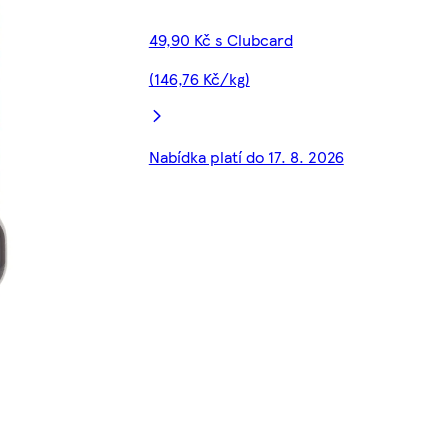
49,90 Kč s Clubcard
(146,76 Kč/kg)
Nabídka platí do 17. 8. 2026