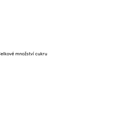
, Celkové množství cukru