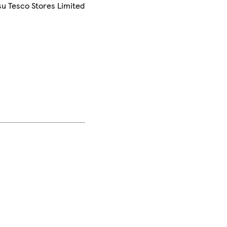
su Tesco Stores Limited