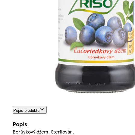
Popis produktu
Popis
Borůvkový džem. Sterilován.