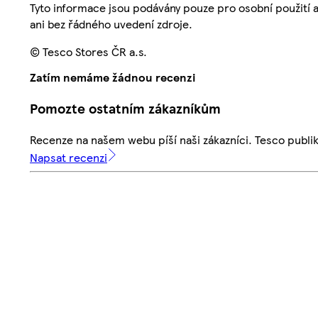
Tyto informace jsou podávány pouze pro osobní použití 
ani bez řádného uvedení zdroje.
© Tesco Stores ČR a.s.
Zatím nemáme žádnou recenzi
Pomozte ostatním zákazníkům
Recenze na našem webu píší naši zákazníci. Tesco publ
Napsat recenzi