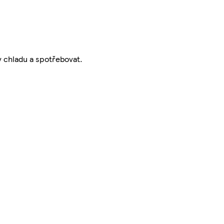
v chladu a spotřebovat.