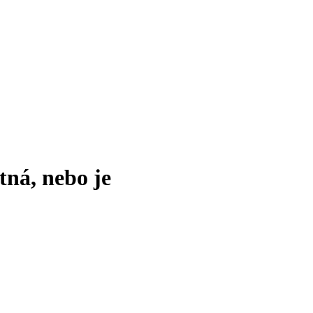
tná, nebo je