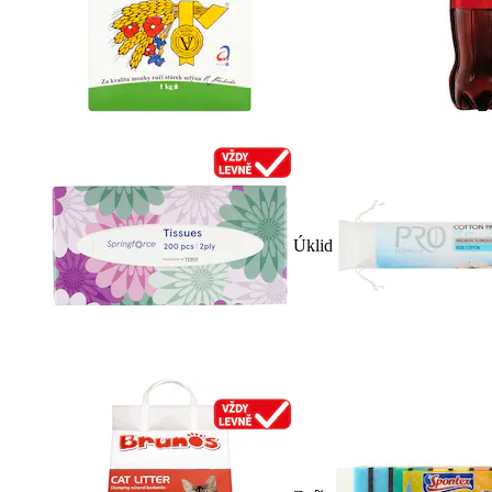
Úklid