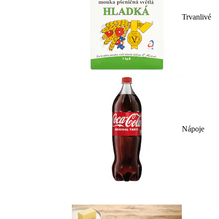
Trvanlivé
Nápoje