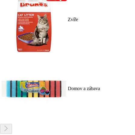
Zvíře
Domov a zábava