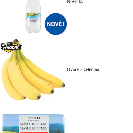
Novinky
Ovoce a zelenina