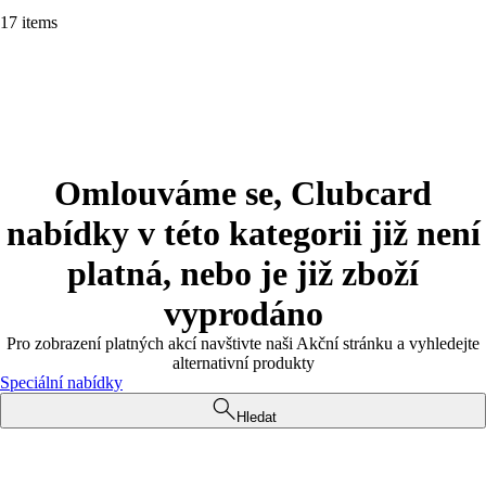
17 items
Omlouváme se, Clubcard
nabídky v této kategorii již není
platná, nebo je již zboží
vyprodáno
Pro zobrazení platných akcí navštivte naši Akční stránku a vyhledejte
alternativní produkty
Speciální nabídky
Hledat