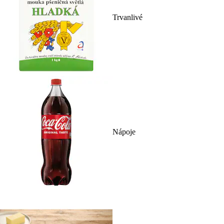
Trvanlivé
Nápoje