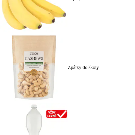
Zpátky do školy