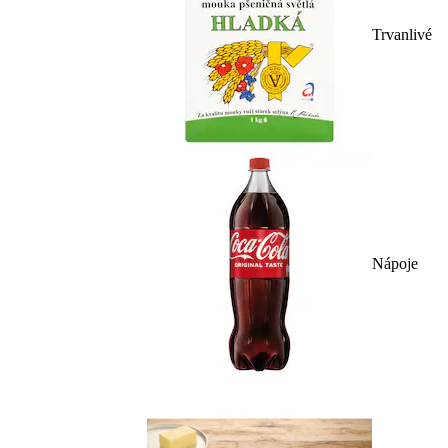
Trvanlivé
Nápoje