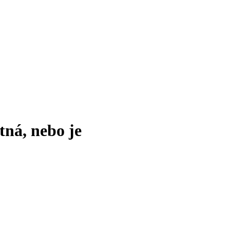
tná, nebo je