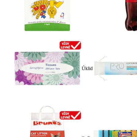
Úklid