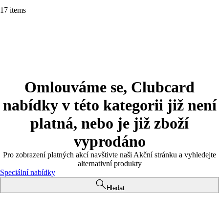
17 items
Omlouváme se, Clubcard
nabídky v této kategorii již není
platná, nebo je již zboží
vyprodáno
Pro zobrazení platných akcí navštivte naši Akční stránku a vyhledejte
alternativní produkty
Speciální nabídky
Hledat