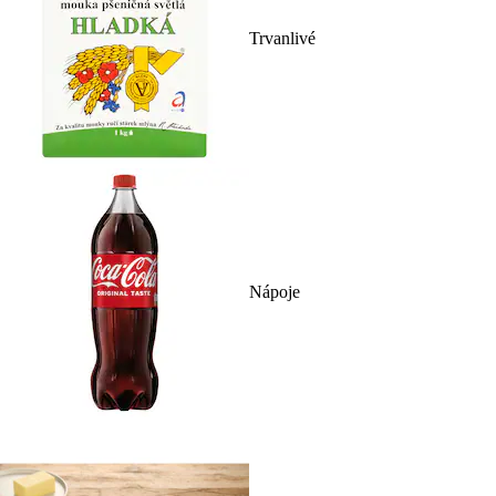
Trvanlivé
Nápoje