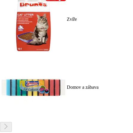
Zvíře
Domov a zábava