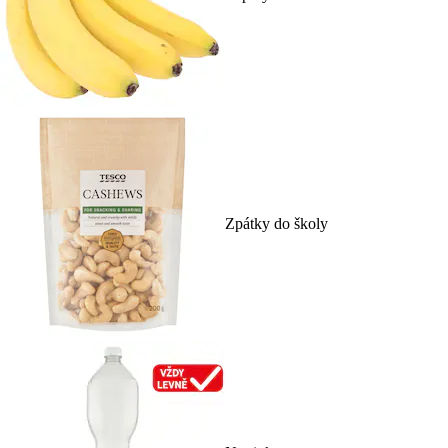
Zpátky do školy