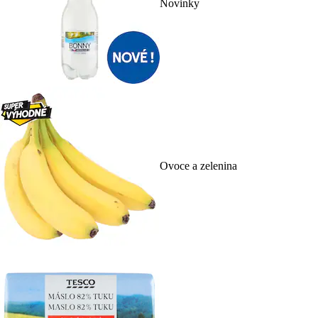
Novinky
Ovoce a zelenina