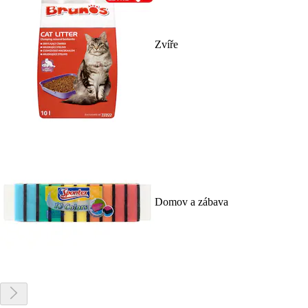
Zvíře
Domov a zábava