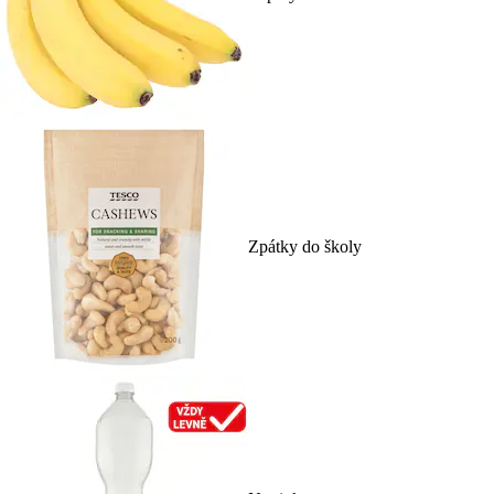
Zpátky do školy