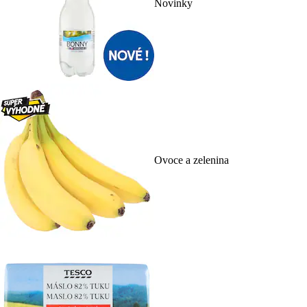
Novinky
Ovoce a zelenina