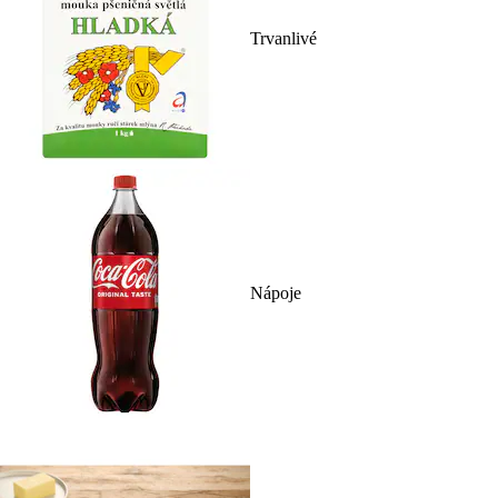
Trvanlivé
Nápoje