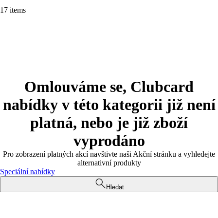
17 items
Omlouváme se, Clubcard
nabídky v této kategorii již není
platná, nebo je již zboží
vyprodáno
Pro zobrazení platných akcí navštivte naši Akční stránku a vyhledejte
alternativní produkty
Speciální nabídky
Hledat