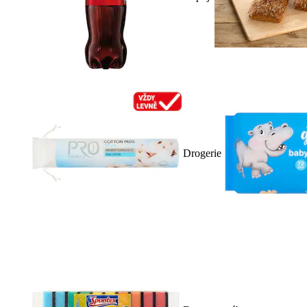
Drogerie