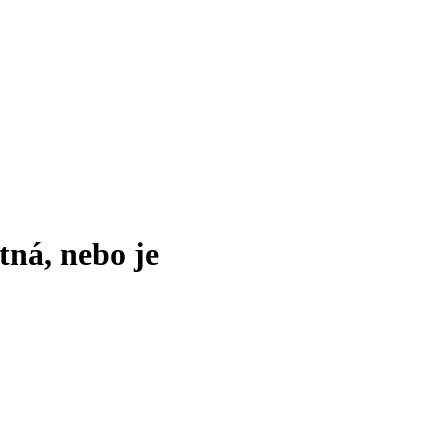
tná, nebo je