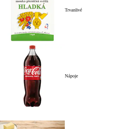
Trvanlivé
Nápoje