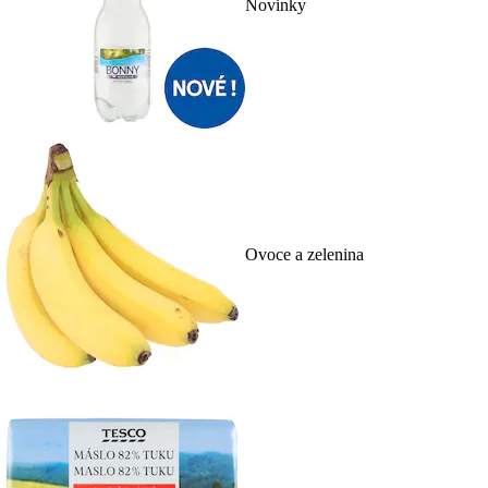
Novinky
Ovoce a zelenina