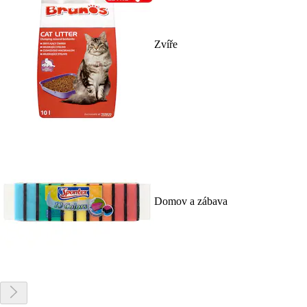
Zvíře
Domov a zábava