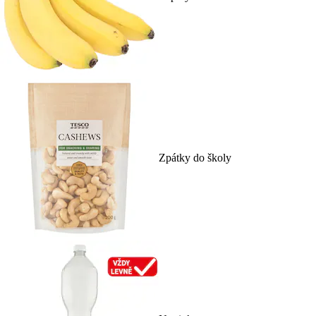
Zpátky do školy