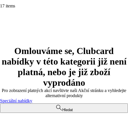
17 items
Omlouváme se, Clubcard
nabídky v této kategorii již není
platná, nebo je již zboží
vyprodáno
Pro zobrazení platných akcí navštivte naši Akční stránku a vyhledejte
alternativní produkty
Speciální nabídky
Hledat