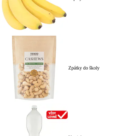
Zpátky do školy