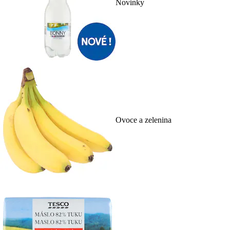
Novinky
Ovoce a zelenina