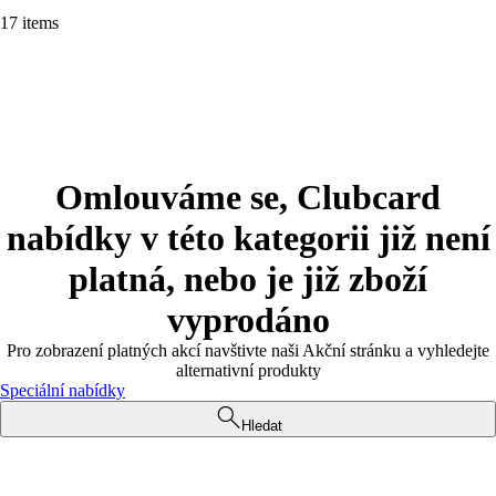
17 items
Omlouváme se, Clubcard
nabídky v této kategorii již není
platná, nebo je již zboží
vyprodáno
Pro zobrazení platných akcí navštivte naši Akční stránku a vyhledejte
alternativní produkty
Speciální nabídky
Hledat