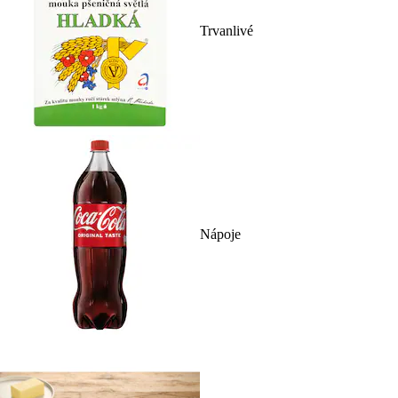
Trvanlivé
Nápoje