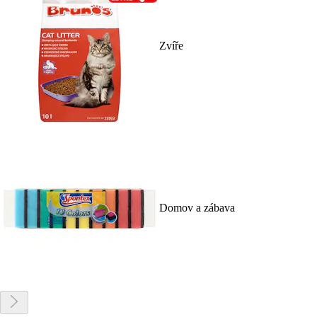
Zvíře
Domov a zábava