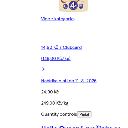
Více z kategorie
14,90 Kč s Clubcard
(149,00 Kč/kg)
Nabídka platí do 11. 8. 2026
24,90 Kč
249,00 Kč/kg
Quantity controls
Přidat