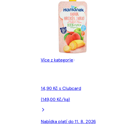
Více z kategorie
14,90 Kč s Clubcard
(149,00 Kč/kg)
Nabídka platí do 11. 8. 2026