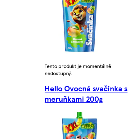
Tento produkt je momentálně
nedostupný.
Hello Ovocná svačinka s
meruňkami 200g