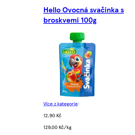
Hello Ovocná svačinka s
broskvemi 100g
Více z kategorie
12,90 Kč
129,00 Kč/kg