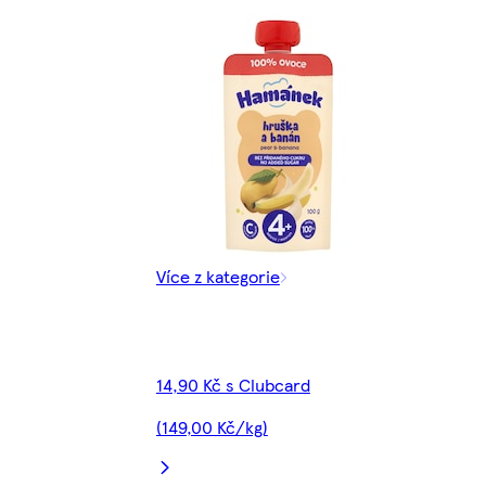
Více z kategorie
14,90 Kč s Clubcard
(149,00 Kč/kg)