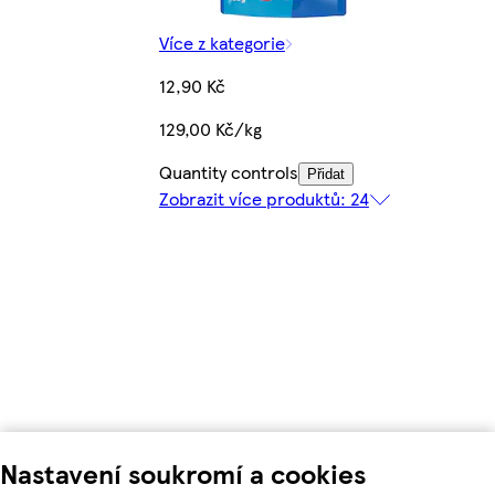
Více z kategorie
12,90 Kč
129,00 Kč/kg
Quantity controls
Přidat
Zobrazit více produktů: 24
Nastavení soukromí a cookies