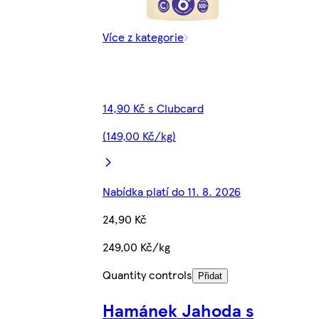
Více z kategorie
14,90 Kč s Clubcard
(149,00 Kč/kg)
Nabídka platí do 11. 8. 2026
24,90 Kč
249,00 Kč/kg
Quantity controls
Přidat
Hamánek Jahoda s