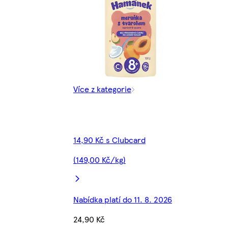
Více z kategorie
14,90 Kč s Clubcard
(149,00 Kč/kg)
Nabídka platí do 11. 8. 2026
24,90 Kč