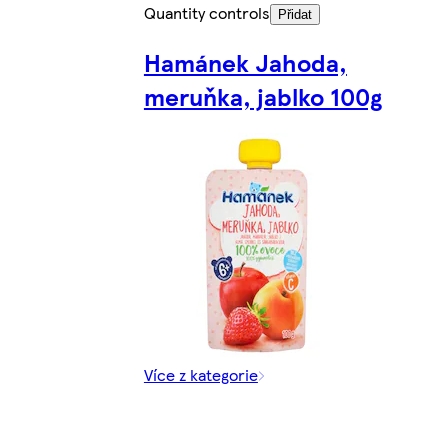
Quantity controls
Přidat
Hamánek Jahoda,
meruňka, jablko 100g
Více z kategorie