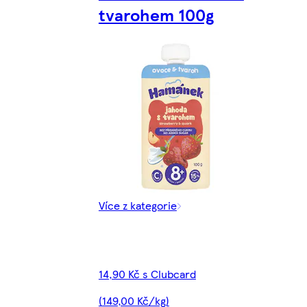
tvarohem 100g
Více z kategorie
14,90 Kč s Clubcard
(149,00 Kč/kg)