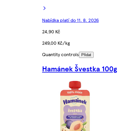
Nabídka platí do 11. 8. 2026
24,90 Kč
249,00 Kč/kg
Quantity controls
Přidat
Hamánek Švestka 100g