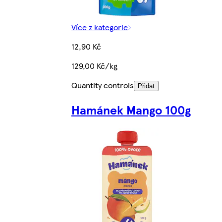
Více z kategorie
12,90 Kč
129,00 Kč/kg
Quantity controls
Přidat
Hamánek Mango 100g