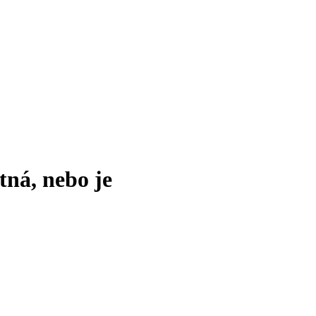
tná, nebo je