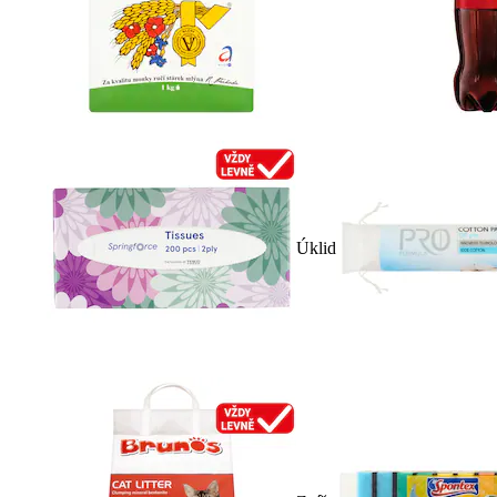
Úklid