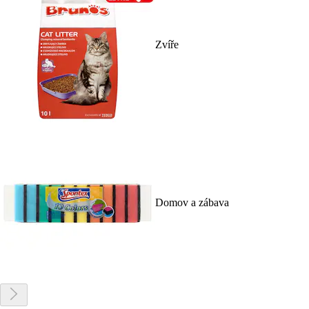
Zvíře
Domov a zábava