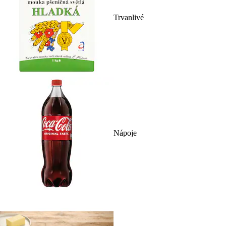
Trvanlivé
Nápoje