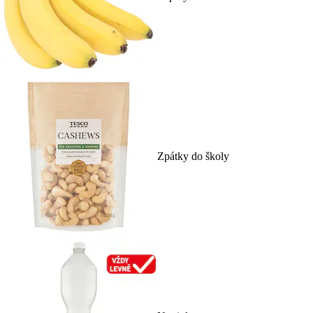
Zpátky do školy