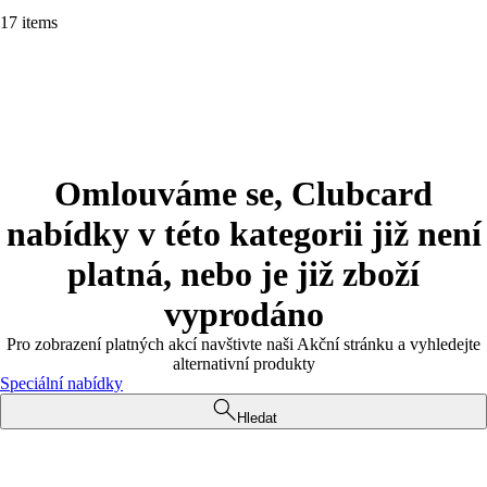
17 items
Omlouváme se, Clubcard
nabídky v této kategorii již není
platná, nebo je již zboží
vyprodáno
Pro zobrazení platných akcí navštivte naši Akční stránku a vyhledejte
alternativní produkty
Speciální nabídky
Hledat