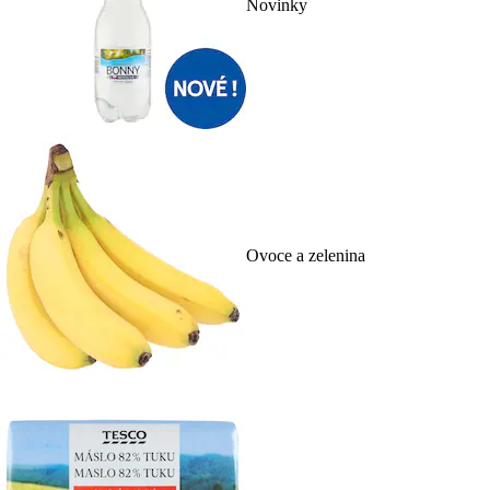
Novinky
Ovoce a zelenina