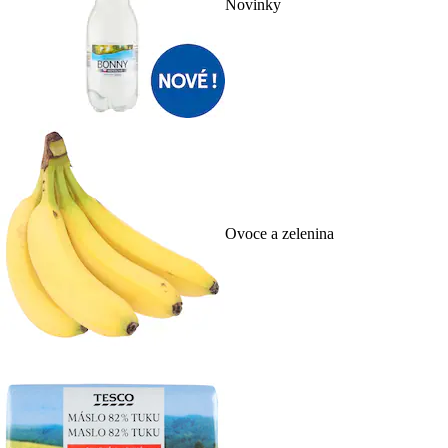
Novinky
Ovoce a zelenina