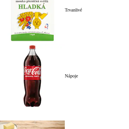
Trvanlivé
Nápoje