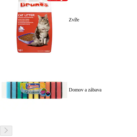
Zvíře
Domov a zábava