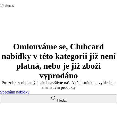
17 items
Omlouváme se, Clubcard
nabídky v této kategorii již není
platná, nebo je již zboží
vyprodáno
Pro zobrazení platných akcí navštivte naši Akční stránku a vyhledejte
alternativní produkty
Speciální nabídky
Hledat