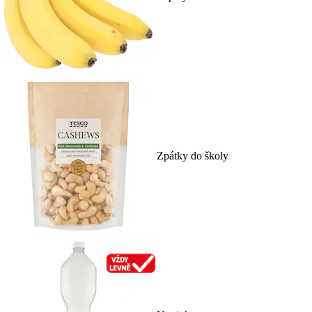
Zpátky do školy