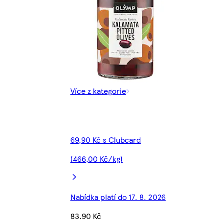
Více z kategorie
69,90 Kč s Clubcard
(466,00 Kč/kg)
Nabídka platí do 17. 8. 2026
83,90 Kč