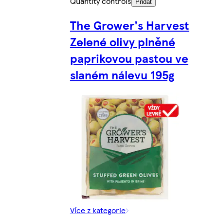
Quantity controls
Přidat
The Grower's Harvest
Zelené olivy plněné
paprikovou pastou ve
slaném nálevu 195g
Více z kategorie