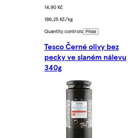
14,90 Kč
186,25 Kč/kg
Quantity controls
Přidat
Tesco Černé olivy bez
pecky ve slaném nálevu
340g