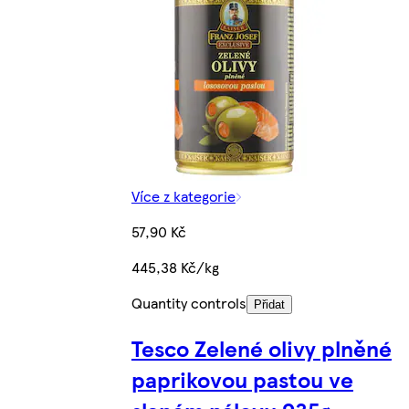
Více z kategorie
57,90 Kč
445,38 Kč/kg
Quantity controls
Přidat
Tesco Zelené olivy plněné
paprikovou pastou ve