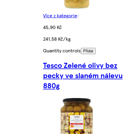
Více z kategorie
45,90 Kč
241,58 Kč/kg
Quantity controls
Přidat
Tesco Zelené olivy bez
pecky ve slaném nálevu
880g