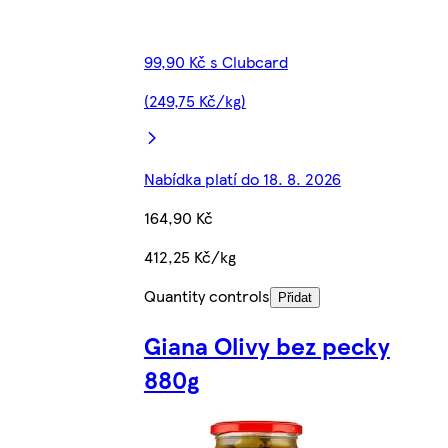
99,90 Kč s Clubcard
(249,75 Kč/kg)
Nabídka platí do 18. 8. 2026
164,90 Kč
412,25 Kč/kg
Quantity controls
Přidat
Giana Olivy bez pecky
880g