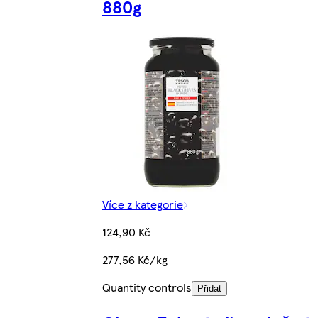
880g
Více z kategorie
124,90 Kč
277,56 Kč/kg
Quantity controls
Přidat