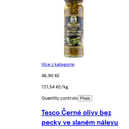
Více z kategorie
46,90 Kč
721,54 Kč/kg
Quantity controls
Přidat
Tesco Černé olivy bez
pecky ve slaném nálevu