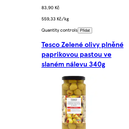
83,90 Kč
559,33 Kč/kg
Quantity controls
Přidat
Tesco Zelené olivy plněné
paprikovou pastou ve
slaném nálevu 340g