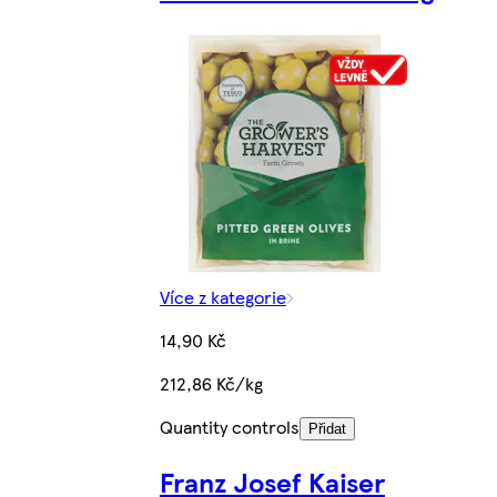
Více z kategorie
14,90 Kč
212,86 Kč/kg
Quantity controls
Přidat
Franz Josef Kaiser