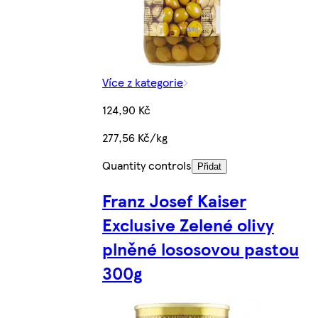
Více z kategorie
124,90 Kč
277,56 Kč/kg
Quantity controls
Přidat
Franz Josef Kaiser
Exclusive Zelené olivy
plněné lososovou pastou
300g