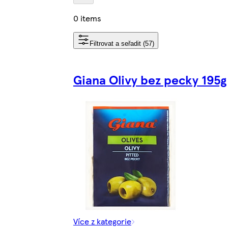
0 items
Filtrovat a seřadit (57)
Giana Olivy bez pecky 195g
Více z kategorie