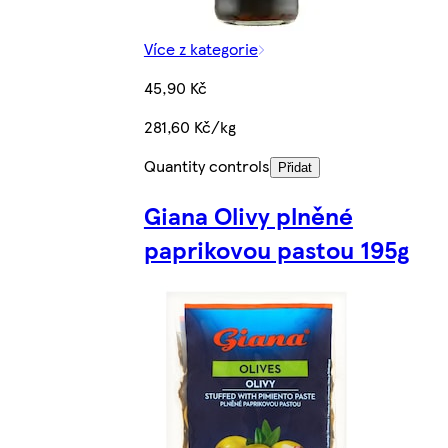
Více z kategorie
45,90 Kč
281,60 Kč/kg
Quantity controls
Přidat
Giana Olivy plněné
paprikovou pastou 195g