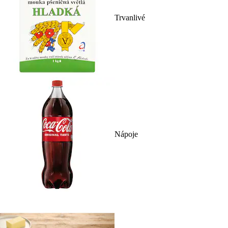
Trvanlivé
Nápoje