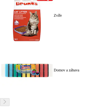
Zvíře
Domov a zábava