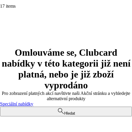
17 items
Omlouváme se, Clubcard
nabídky v této kategorii již není
platná, nebo je již zboží
vyprodáno
Pro zobrazení platných akcí navštivte naši Akční stránku a vyhledejte
alternativní produkty
Speciální nabídky
Hledat