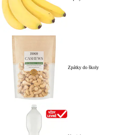
Zpátky do školy