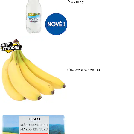
Novinky
Ovoce a zelenina