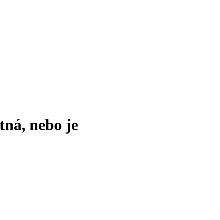
tná, nebo je