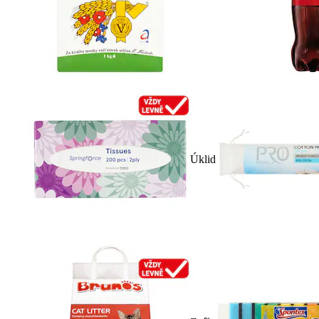
Úklid