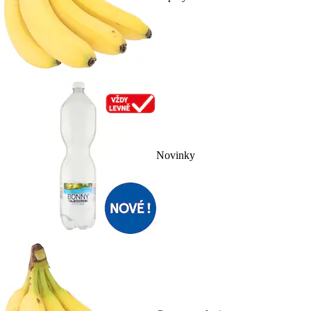
Novinky