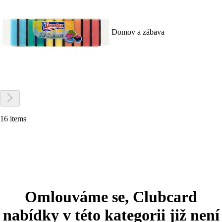
Domov a zábava
16 items
Omlouváme se, Clubcard
nabídky v této kategorii již není