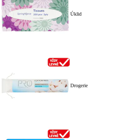
Úklid
Drogerie