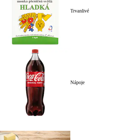
Trvanlivé
Nápoje