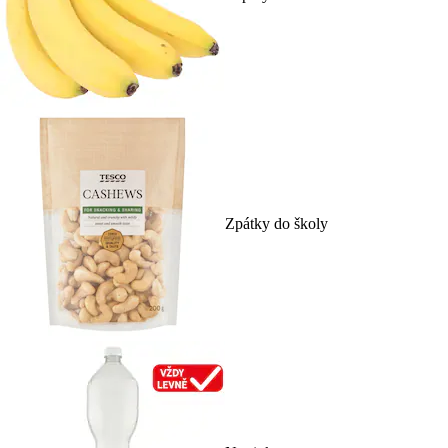
Zpátky do školy