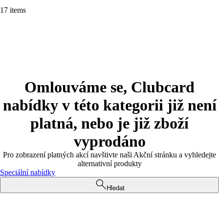
17 items
Omlouváme se, Clubcard
nabídky v této kategorii již není
platná, nebo je již zboží
vyprodáno
Pro zobrazení platných akcí navštivte naši Akční stránku a vyhledejte
alternativní produkty
Speciální nabídky
Hledat