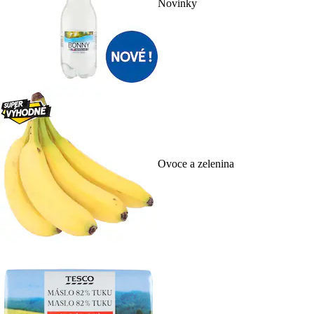
Novinky
Ovoce a zelenina