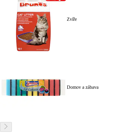
Zvíře
Domov a zábava