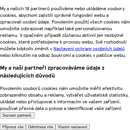
My a našich 18 partnerů používáme nebo ukládáme soubory
cookies, abychom zajistili správné fungování webu a
zpracovali osobní údaje. Povolením použití všech cookies nám
umožníte zobrazovat například také personalizovanou
reklamu. V opačném případě zůstanou aktivní jen nezbytné
cookies, které potřebujeme k provozu webu. Své rozhodnutí
můžete kdykoliv změnit v
Nastavení ochrany osobních údajů
nebo kliknutím na odkaz Soukromí a cookies v patičce webu.
My a naši partneři zpracováváme údaje z
následujících důvodů
Povolením souborů cookies nám umožníte měřit efektivitu
zobrazeného obsahu a reklamy, vytvářet uživatelské statistiky,
ukládat nebo přistupovat k informacím ve vašem zařízení,
používat přesná data o poloze a identifikovat vaše zařízení.
Seznam partnerů.
Přijmout vše
Odmítnout vše
Vlastní nastavení