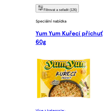
Filtrovat a seřadit (126)
Speciální nabídka
Yum Yum Kuřecí příchuť
60g
Více z kategorie