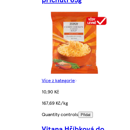
Více z kategorie
10,90 Kč
167,69 Kč/kg
Quantity controls
Přidat
Vitana Hříbková do