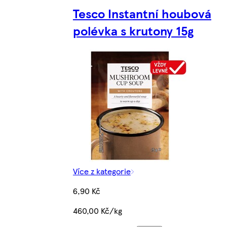
Tesco Instantní houbová
polévka s krutony 15g
Více z kategorie
6,90 Kč
460,00 Kč/kg