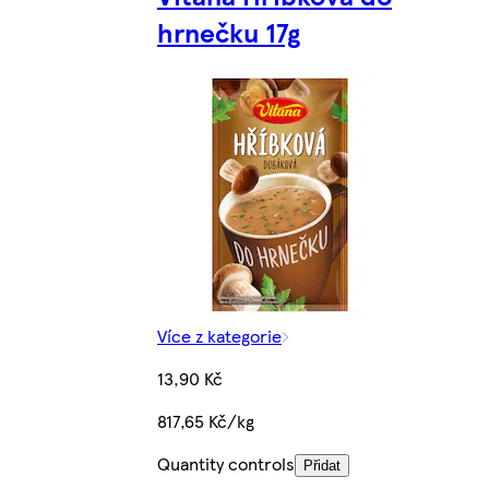
hrnečku 17g
Více z kategorie
13,90 Kč
817,65 Kč/kg
Quantity controls
Přidat