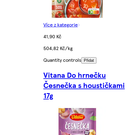
Více z kategorie
41,90 Kč
504,82 Kč/kg
Quantity controls
Přidat
Vitana Do hrnečku
Česnečka s houstičkami
17g