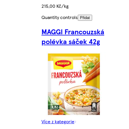
215,00 Kč/kg
Quantity controls
Přidat
MAGGI Francouzská
polévka sáček 42g
Více z kategorie