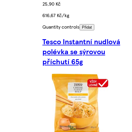
25,90 Kč
616,67 Kč/kg
Quantity controls
Přidat
Tesco Instantní nudlová
polévka se sýrovou
příchutí 65g