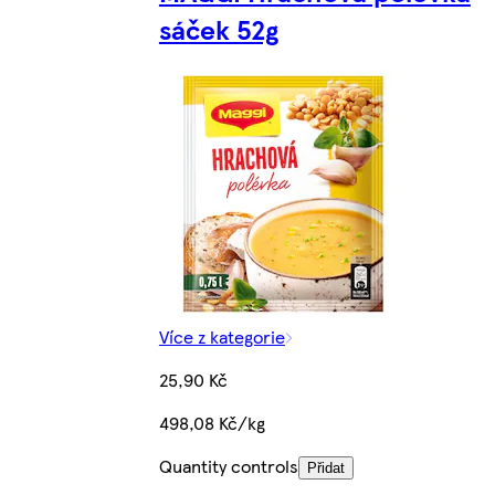
sáček 52g
Více z kategorie
25,90 Kč
498,08 Kč/kg
Quantity controls
Přidat