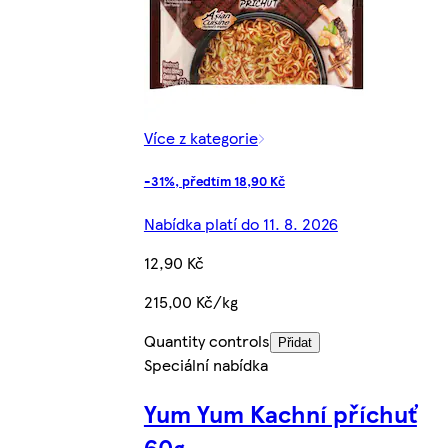
Více z kategorie
-31%, předtím 18,90 Kč
Nabídka platí do 11. 8. 2026
12,90 Kč
215,00 Kč/kg
Quantity controls
Přidat
Speciální nabídka
Yum Yum Kachní příchuť
60g