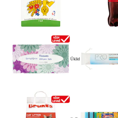
Úklid