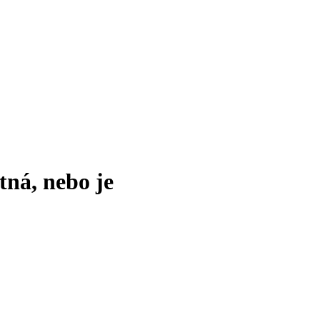
tná, nebo je