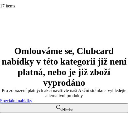
17 items
Omlouváme se, Clubcard
nabídky v této kategorii již není
platná, nebo je již zboží
vyprodáno
Pro zobrazení platných akcí navštivte naši Akční stránku a vyhledejte
alternativní produkty
Speciální nabídky
Hledat