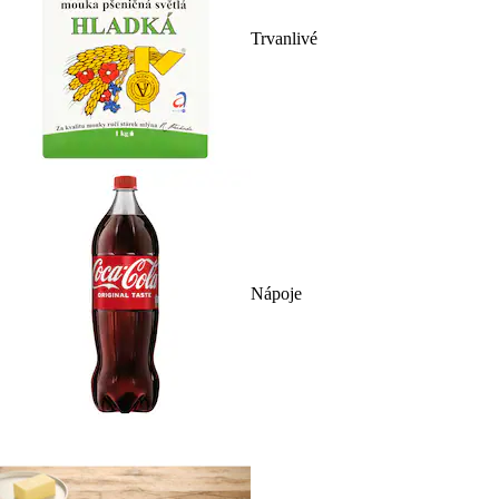
Trvanlivé
Nápoje