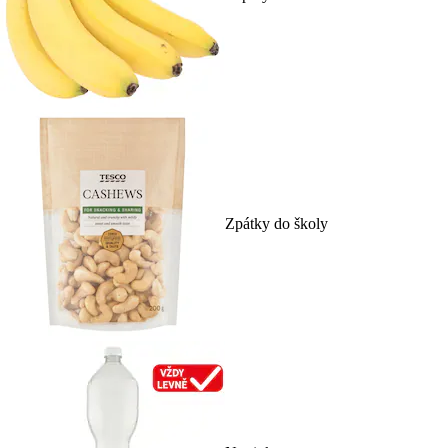
Zpátky do školy