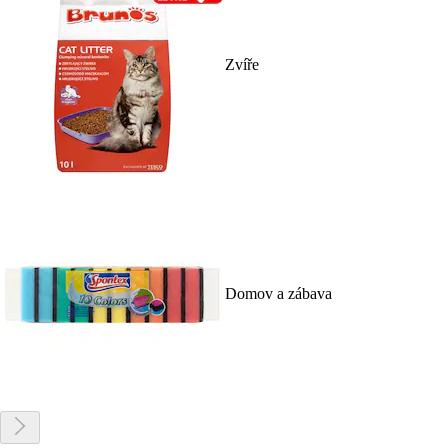
Zvíře
Domov a zábava