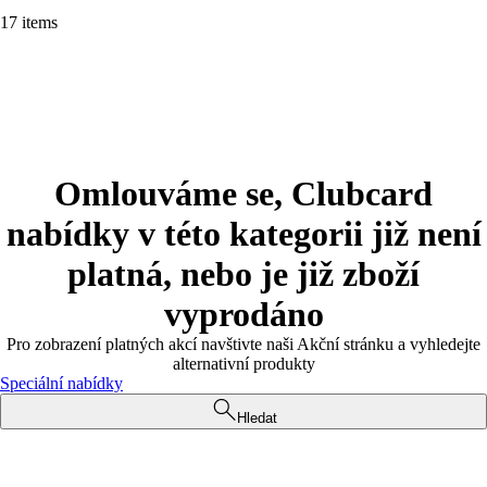
17 items
Omlouváme se, Clubcard
nabídky v této kategorii již není
platná, nebo je již zboží
vyprodáno
Pro zobrazení platných akcí navštivte naši Akční stránku a vyhledejte
alternativní produkty
Speciální nabídky
Hledat