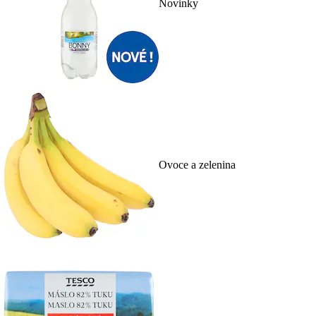
Novinky
Ovoce a zelenina