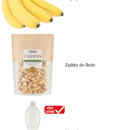
Zpátky do školy