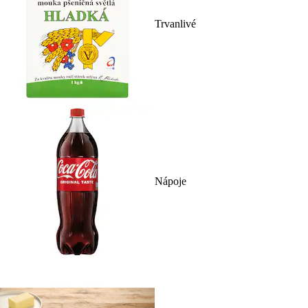
Trvanlivé
Nápoje