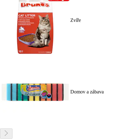
Zvíře
Domov a zábava