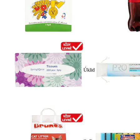
Úklid