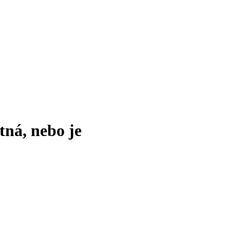
tná, nebo je