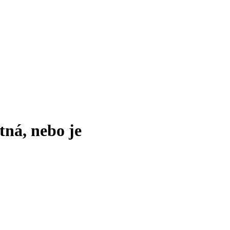
tná, nebo je