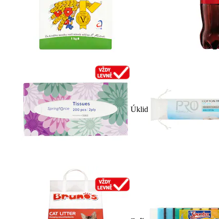
Úklid