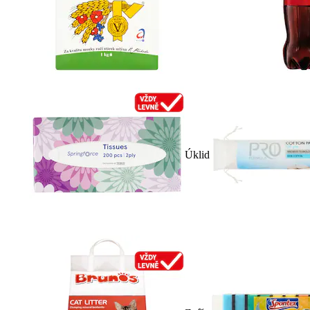
Úklid