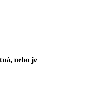
tná, nebo je