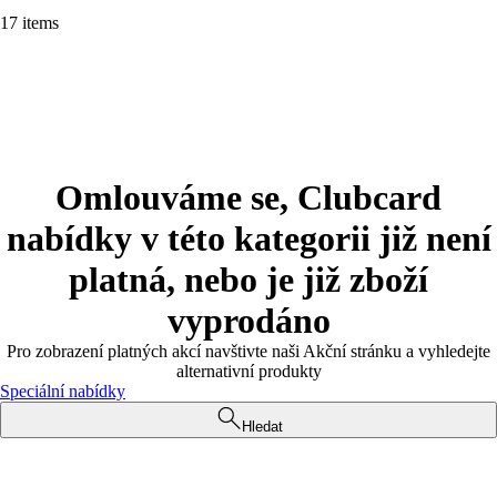
17 items
Omlouváme se, Clubcard
nabídky v této kategorii již není
platná, nebo je již zboží
vyprodáno
Pro zobrazení platných akcí navštivte naši Akční stránku a vyhledejte
alternativní produkty
Speciální nabídky
Hledat