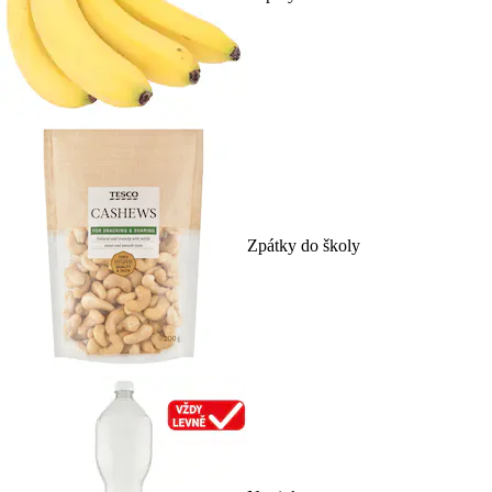
Zpátky do školy