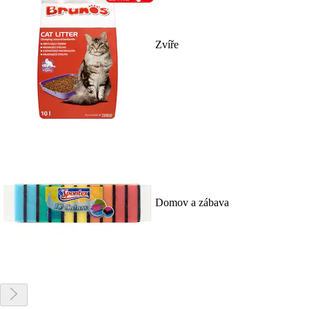
Zvíře
Domov a zábava