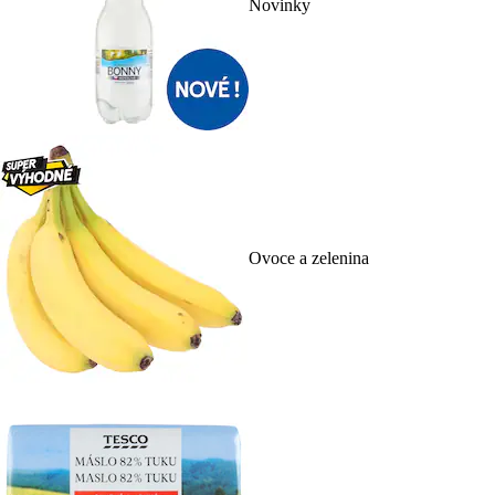
Novinky
Ovoce a zelenina