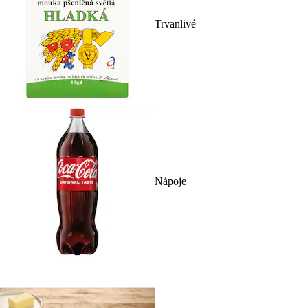
Trvanlivé
Nápoje