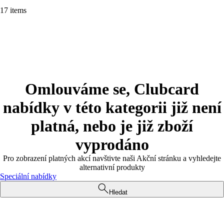
17 items
Omlouváme se, Clubcard
nabídky v této kategorii již není
platná, nebo je již zboží
vyprodáno
Pro zobrazení platných akcí navštivte naši Akční stránku a vyhledejte
alternativní produkty
Speciální nabídky
Hledat