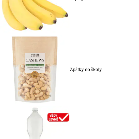
Zpátky do školy