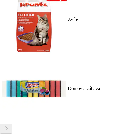
Zvíře
Domov a zábava