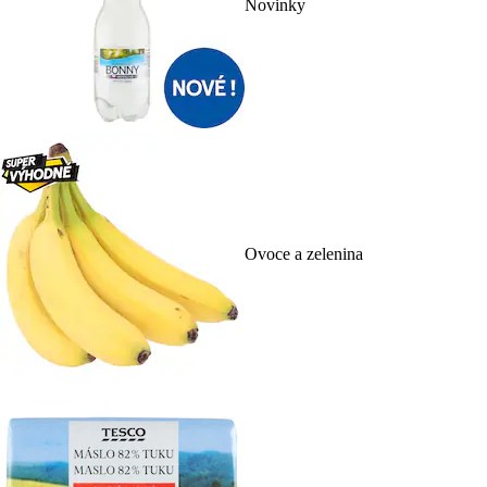
Novinky
Ovoce a zelenina