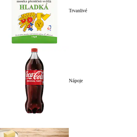
Trvanlivé
Nápoje