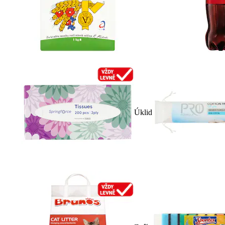
Úklid