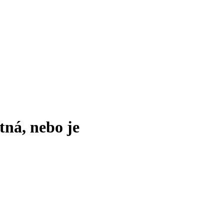
tná, nebo je